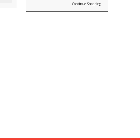
Continue Shopping