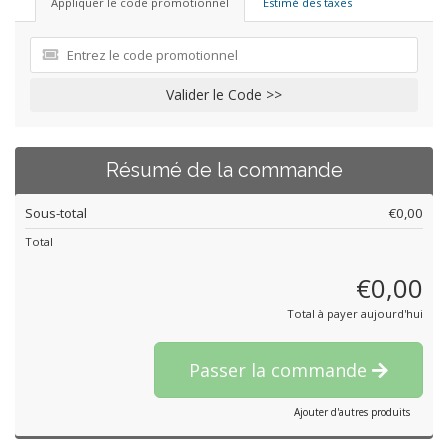
Appliquer le code promotionnel
Estimé des taxes
Valider le Code >>
Résumé de la commande
Sous-total
€0,00
Total
€0,00
Total à payer aujourd'hui
Passer la commande
Ajouter d'autres produits