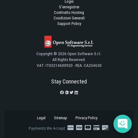
Login
S'enregistrer
Conttratto Hosting
Condizioni Generali
Support Policy
Copyright © 2026 Open Software S.r.l..
All Rights Reserved.
VAT: IT03214600920 - REA: CA254630
Stay Connected
Legal
Sitemap
Privacy Policy
Payments We Accept