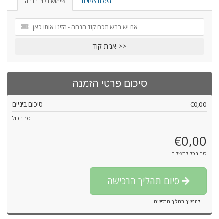
מיסים צפויים
שימוש בקוד הנחה
אמת קוד >>
סיכום פרטי הזמנה
סיכום ביניים
€0,00
סך הכול
€0,00
סך הכל לתשלום
סיום תהליך הרכישה
להמשך תהליך הרכישה