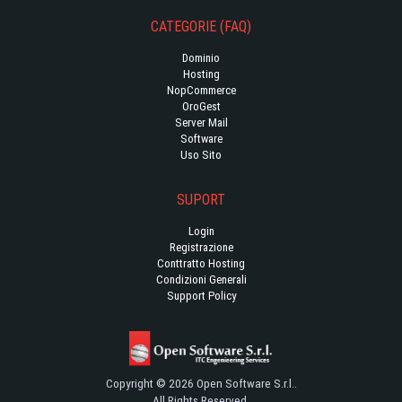
CATEGORIE (FAQ)
Dominio
Hosting
NopCommerce
OroGest
Server Mail
Software
Uso Sito
SUPORT
Login
Registrazione
Conttratto Hosting
Condizioni Generali
Support Policy
Copyright © 2026 Open Software S.r.l..
All Rights Reserved.