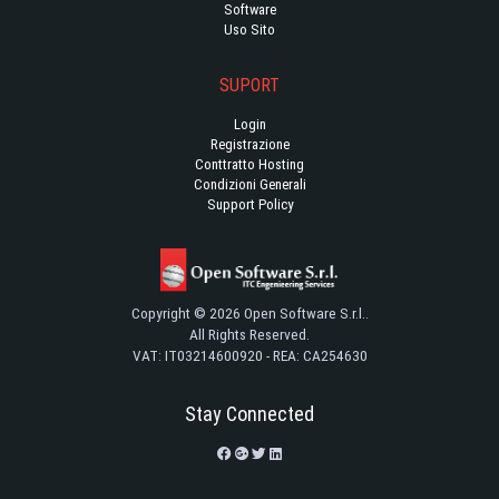
Software
Uso Sito
SUPORT
Login
Registrazione
Conttratto Hosting
Condizioni Generali
Support Policy
Copyright © 2026 Open Software S.r.l..
All Rights Reserved.
VAT: IT03214600920 - REA: CA254630
Stay Connected