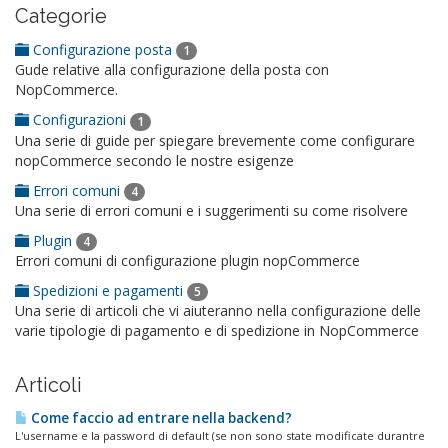
Categorie
Configurazione posta
1
Gude relative alla configurazione della posta con
NopCommerce.
Configurazioni
1
Una serie di guide per spiegare brevemente come configurare
nopCommerce secondo le nostre esigenze
Errori comuni
4
Una serie di errori comuni e i suggerimenti su come risolvere
Plugin
4
Errori comuni di configurazione plugin nopCommerce
Spedizioni e pagamenti
5
Una serie di articoli che vi aiuteranno nella configurazione delle
varie tipologie di pagamento e di spedizione in NopCommerce
Articoli
Come faccio ad entrare nella backend?
L'username e la password di default (se non sono state modificate durantre