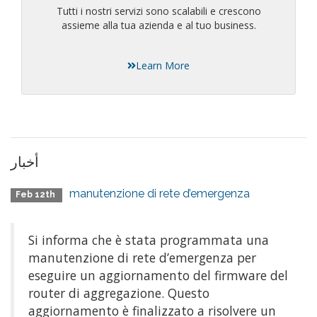
Tutti i nostri servizi sono scalabili e crescono
assieme alla tua azienda e al tuo business.
Learn More
أخبار
manutenzione di rete d’emergenza
Feb 12th
Si informa che è stata programmata una
manutenzione di rete d’emergenza per
eseguire un aggiornamento del firmware del
router di aggregazione. Questo
aggiornamento è finalizzato a risolvere un