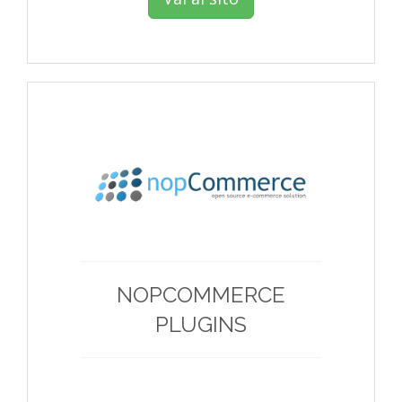
NOPCOMMERCE
PLUGINS