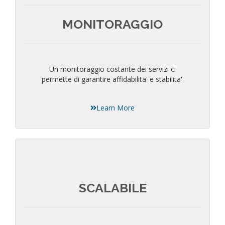
MONITORAGGIO
Un monitoraggio costante dei servizi ci
permette di garantire affidabilita' e stabilita'.
Learn More
SCALABILE