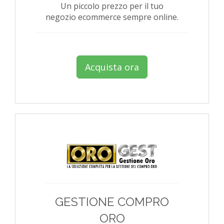
Un piccolo prezzo per il tuo
negozio ecommerce sempre online.
Acquista ora
GESTIONE COMPRO
ORO