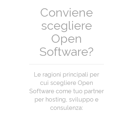
Conviene
scegliere
Open
Software?
Le ragioni principali per
cui scegliere Open
Software come tuo partner
per hosting, sviluppo e
consulenza: