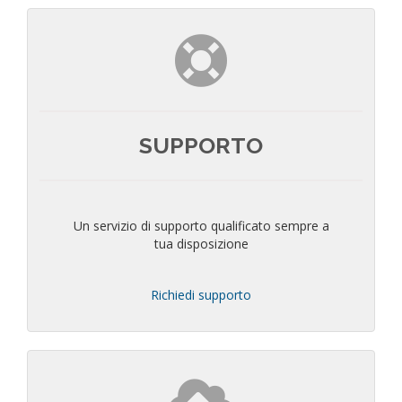
SUPPORTO
Un servizio di supporto qualificato sempre a
tua disposizione
Richiedi supporto