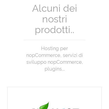
Alcuni dei
nostri
prodotti..
Hosting per
nopCommerce, servizi di
sviluppo nopCommerce,
plugins...