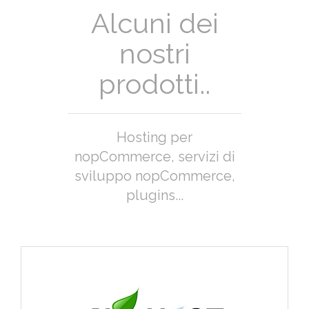
Alcuni dei
nostri
prodotti..
Hosting per
nopCommerce, servizi di
sviluppo nopCommerce,
plugins...