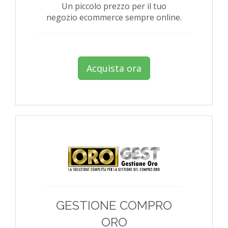
Un piccolo prezzo per il tuo
negozio ecommerce sempre online.
Acquista ora
GESTIONE COMPRO
ORO