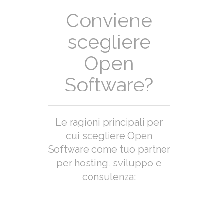
Conviene
scegliere
Open
Software?
Le ragioni principali per
cui scegliere Open
Software come tuo partner
per hosting, sviluppo e
consulenza: