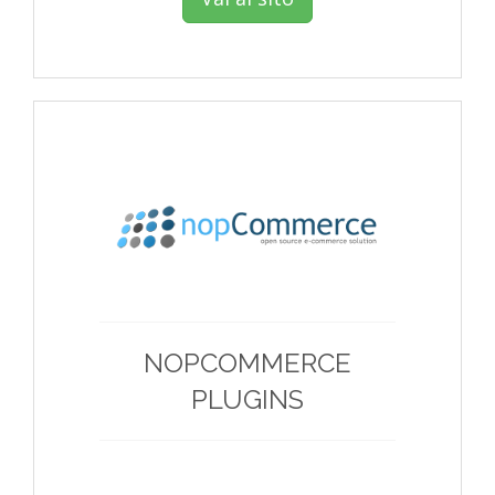
NOPCOMMERCE
PLUGINS