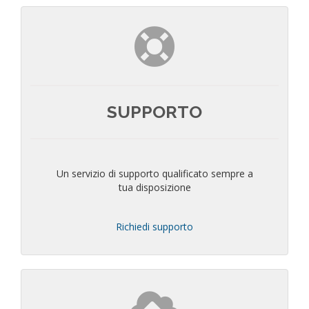
SUPPORTO
Un servizio di supporto qualificato sempre a
tua disposizione
Richiedi supporto