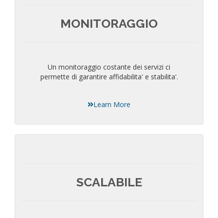
MONITORAGGIO
Un monitoraggio costante dei servizi ci
permette di garantire affidabilita' e stabilita'.
Learn More
SCALABILE