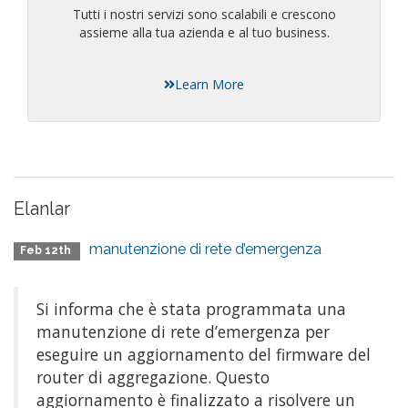
Tutti i nostri servizi sono scalabili e crescono
assieme alla tua azienda e al tuo business.
Learn More
Elanlar
manutenzione di rete d’emergenza
Feb 12th
Si informa che è stata programmata una
manutenzione di rete d’emergenza per
eseguire un aggiornamento del firmware del
router di aggregazione. Questo
aggiornamento è finalizzato a risolvere un