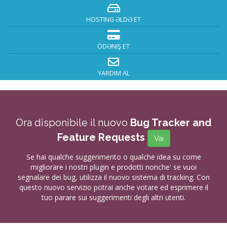
HOSTING ƏLDƏ ET
ÖDƏNIŞ ET
YARDIM AL
Ora disponibile il nuovo
Bug Tracker and
Feature Requests
Vai
Se hai qualche suggerimento o qualche idea su come
migliorare i nostri plugin e prodotti nonche' se vuoi
segnalare dei bug, utilizza il nuovo sistema di tracking. Con
questo nuovo servizio potrai anche votare ed esprimere il
tuo parare sui suggerimenti degli altri utenti.