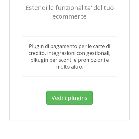
Estendi le funzionalita' del tuo
ecommerce
Plugin di pagamento per le carte di
credito, integrazioni con gestionali,
plkugin per sconti e promozioni e
molto altro.
Vedi i plugins