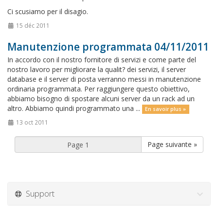
Ci scusiamo per il disagio.
15 déc 2011
Manutenzione programmata 04/11/2011
In accordo con il nostro fornitore di servizi e come parte del
nostro lavoro per migliorare la qualit? dei servizi, il server
database e il server di posta verranno messi in manutenzione
ordinaria programmata. Per raggiungere questo obiettivo,
abbiamo bisogno di spostare alcuni server da un rack ad un
altro. Abbiamo quindi programmato una ...
En savoir plus »
13 oct 2011
Page suivante »
Support