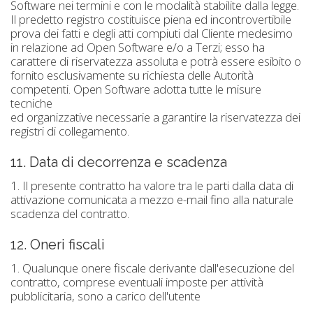
Software nei termini e con le modalità stabilite dalla legge.
Il predetto registro costituisce piena ed incontrovertibile
prova dei fatti e degli atti compiuti dal Cliente medesimo
in relazione ad Open Software e/o a Terzi; esso ha
carattere di riservatezza assoluta e potrà essere esibito o
fornito esclusivamente su richiesta delle Autorità
competenti. Open Software adotta tutte le misure
tecniche
ed organizzative necessarie a garantire la riservatezza dei
registri di collegamento.
11. Data di decorrenza e scadenza
1. Il presente contratto ha valore tra le parti dalla data di
attivazione comunicata a mezzo e-mail fino alla naturale
scadenza del contratto.
12. Oneri fiscali
1. Qualunque onere fiscale derivante dall'esecuzione del
contratto, comprese eventuali imposte per attività
pubblicitaria, sono a carico dell'utente