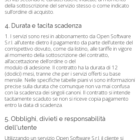
della sottoscrizione del servizio stesso o come indicato
sull’ordine di acquisto.
4. Durata e tacita scadenza
1. I servizi sono resi in abbonamento da Open Software
S.r.l. all'utente dietro il pagamento da parte dell'utente del
corrispettivo dovuto, come da listino, alle tariffe in vigore
al momento della sottoscrizione del contratto,
all’accettazione dell’ordine o del
modulo di adesione. Il contratto ha la durata di 12
(dodici) mesi, tranne che per i servizi offerti su base
mensile. Nelle specifiche tabelle piani vi sono informazioni
precise sulla durata che comunque non va mai confusa
con la scadenza dei singoli canoni. Il contratto si intende
tacitamente scaduto se non si riceve copia pagamento
entro la data di scadenza.
5. Obblighi, divieti e responsabilità
dell'utente
Utilizzando un servizio Open Software S.r.l. il cliente si