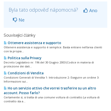
Byla tato odpověď nápomocná?
Ano
Ne
Související články
Ottenere assistenza e supporto
Ottenere assistenza e supporto è semplice. Basta entrare nell'area clienti
con la propia...
Politica sulla Privacy
Decreto Legislativo nr. 196 del 30 Giugno 2003 (Codice in materia di
protezione dei dati...
Condizioni di Vendita
Condizioni Generali di Vendita 1- Introduzione 2- Eseguire un ordine 3-
Informazioni sui...
Ho un servizio attivo che vorrei trasferire su un altro
account. Posso farlo?
Certamente sì, si tratta di una comune voltura di contratto.La voltura di
contratto sta a...