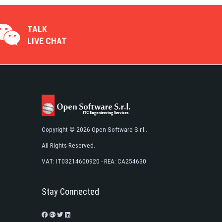
TALK
LIVE CHAT
Copyright © 2026 Open Software S.r.l..
All Rights Reserved.
VAT: IT03214600920 - REA: CA254630
Stay Connected